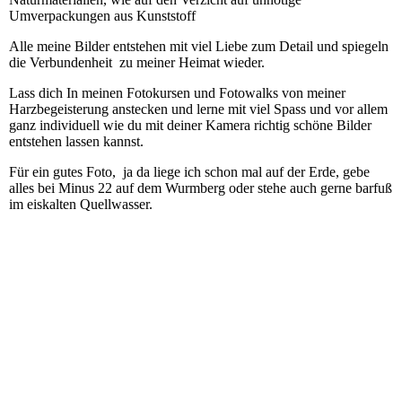
Umverpackungen aus Kunststoff
Alle meine Bilder entstehen mit viel Liebe zum Detail und spiegeln
die Verbundenheit zu meiner Heimat wieder.
Lass dich In meinen Fotokursen und Fotowalks von meiner
Harzbegeisterung anstecken und lerne mit viel Spass und vor allem
ganz individuell wie du mit deiner Kamera richtig schöne Bilder
entstehen lassen kannst.
Für ein gutes Foto, ja da liege ich schon mal auf der Erde, gebe
alles bei Minus 22 auf dem Wurmberg oder stehe auch gerne barfuß
im eiskalten Quellwasser.