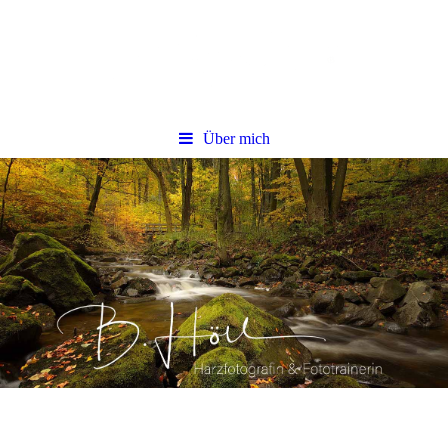
Über mich